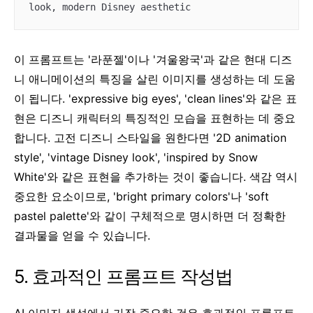
이 프롬프트는 '라푼젤'이나 '겨울왕국'과 같은 현대 디즈
니 애니메이션의 특징을 살린 이미지를 생성하는 데 도움
이 됩니다. 'expressive big eyes', 'clean lines'와 같은 표
현은 디즈니 캐릭터의 특징적인 모습을 표현하는 데 중요
합니다. 고전 디즈니 스타일을 원한다면 '2D animation
style', 'vintage Disney look', 'inspired by Snow
White'와 같은 표현을 추가하는 것이 좋습니다. 색감 역시
중요한 요소이므로, 'bright primary colors'나 'soft
pastel palette'와 같이 구체적으로 명시하면 더 정확한
결과물을 얻을 수 있습니다.
5. 효과적인 프롬프트 작성법
AI 이미지 생성에서 가장 중요한 것은 효과적인 프롬프트