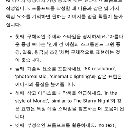
작성입니다. 프롬프트를 작성할 때 다음과 같은 몇 가지
핵심 요소를 기억하면 원하는 이미지를 얻을 확률이 높아
집니다.
첫째, 구체적인 주제와 스타일을 명시하세요. '아름다
운 풍경'보다는 '안개 낀 아침의 스코틀랜드 고원 풍
경, 일출, 황금빛 조명'처럼 구체적으로 표현하는 것
이 좋습니다.
둘째, 기술적 요소를 포함하세요. '8K resolution',
'photorealistic', 'cinematic lighting'과 같은 표현은
이미지의 품질을 높여줍니다.
셋째, 참고 아티스트나 작품을 언급하세요. 'in the
style of Monet', 'similar to The Starry Night'와 같
은 표현은 특정 예술 스타일을 참조하는 데 도움이 됩
니다.
넷째, 부정적인 프롬프트를 활용하세요. 'no text',