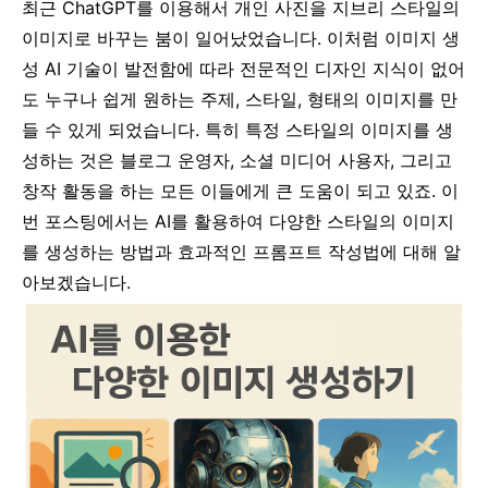
최근 ChatGPT를 이용해서 개인 사진을 지브리 스타일의
이미지로 바꾸는 붐이 일어났었습니다. 이처럼 이미지 생
성 AI 기술이 발전함에 따라 전문적인 디자인 지식이 없어
도 누구나 쉽게 원하는 주제, 스타일, 형태의 이미지를 만
들 수 있게 되었습니다. 특히 특정 스타일의 이미지를 생
성하는 것은 블로그 운영자, 소셜 미디어 사용자, 그리고
창작 활동을 하는 모든 이들에게 큰 도움이 되고 있죠. 이
번 포스팅에서는 AI를 활용하여 다양한 스타일의 이미지
를 생성하는 방법과 효과적인 프롬프트 작성법에 대해 알
아보겠습니다.