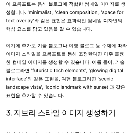
이 프롬프트는 음식 블로그에 적합한 썸네일 이미지를 생
성합니다. 'minimalist', 'clean composition', 'space for
text overlay'와 같은 표현은 효과적인 썸네일 디자인의
핵심 요소를 담고 있음을 알 수 있습니다.
여기에 추가로 기술 블로그나 여행 블로그 등 주제에 따라
이미지 스타일을 프롬프트를 통해 조정한다면 아주 훌륭
한 썸네일 이미지를 생성할 수 있습니다. 예를 들어, 기술
블로그라면 'futuristic tech elements', 'glowing digital
interface'와 같은 표현을, 여행 블로그라면 'scenic
landscape vista', 'iconic landmark with sunset'과 같은
표현을 추가할 수 있습니다.
3. 지브리 스타일 이미지 생성하기