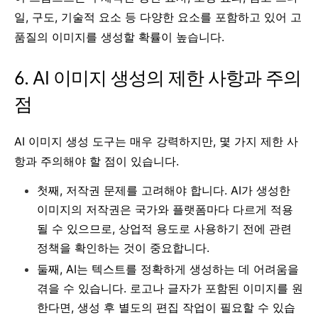
일, 구도, 기술적 요소 등 다양한 요소를 포함하고 있어 고
품질의 이미지를 생성할 확률이 높습니다.
6. AI 이미지 생성의 제한 사항과 주의
점
AI 이미지 생성 도구는 매우 강력하지만, 몇 가지 제한 사
항과 주의해야 할 점이 있습니다.
첫째, 저작권 문제를 고려해야 합니다. AI가 생성한
이미지의 저작권은 국가와 플랫폼마다 다르게 적용
될 수 있으므로, 상업적 용도로 사용하기 전에 관련
정책을 확인하는 것이 중요합니다.
둘째, AI는 텍스트를 정확하게 생성하는 데 어려움을
겪을 수 있습니다. 로고나 글자가 포함된 이미지를 원
한다면, 생성 후 별도의 편집 작업이 필요할 수 있습