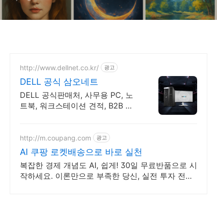
http://www.dellnet.co.kr/
광고
DELL 공식 삼오네트
DELL 공식판매처, 사무용 PC, 노
트북, 워크스테이션 견적, B2B 견
적문의
http://m.coupang.com
광고
AI 쿠팡 로켓배송으로 바로 실천
복잡한 경제 개념도 AI, 쉽게! 30일 무료반품으로 시
작하세요. 이론만으로 부족한 당신, 실전 투자 전략
을 쿠팡에서 바로 만나보세요.