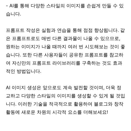
- AI를 통해 다양한 스타일의 이미지를 손쉽게 만들 수 있
습니다.
프롬프트 작성은 실험과 연습을 통해 점점 향상됩니다. 같
은 프롬프트로도 매번 다른 결과물이 나올 수 있으므로,
원하는 이미지가 나올 때까지 여러 번 시도해보는 것이 좋
습니다. 또한 다른 사용자들이 공유한 프롬프트를 참고하
여 자신만의 프롬프트 라이브러리를 구축하는 것도 효과
적인 방법입니다.
AI 이미지 생성은 앞으로도 계속 발전할 것이며, 더욱 정
교하고 다양한 스타일의 이미지를 생성할 수 있게 될 것입
니다. 이러한 기술을 적극적으로 활용하여 블로그와 창작
활동에 새로운 차원의 시각적 요소를 더해보세요!