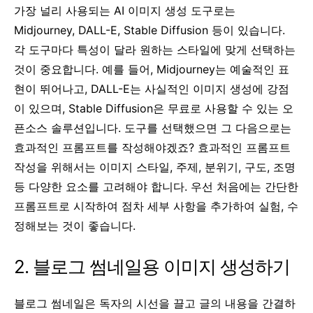
가장 널리 사용되는 AI 이미지 생성 도구로는
Midjourney, DALL-E, Stable Diffusion 등이 있습니다.
각 도구마다 특성이 달라 원하는 스타일에 맞게 선택하는
것이 중요합니다. 예를 들어, Midjourney는 예술적인 표
현이 뛰어나고, DALL-E는 사실적인 이미지 생성에 강점
이 있으며, Stable Diffusion은 무료로 사용할 수 있는 오
픈소스 솔루션입니다. 도구를 선택했으면 그 다음으로는
효과적인 프롬프트를 작성해야겠죠? 효과적인 프롬프트
작성을 위해서는 이미지 스타일, 주제, 분위기, 구도, 조명
등 다양한 요소를 고려해야 합니다. 우선 처음에는 간단한
프롬프트로 시작하여 점차 세부 사항을 추가하여 실험, 수
정해보는 것이 좋습니다.
2. 블로그 썸네일용 이미지 생성하기
블로그 썸네일은 독자의 시선을 끌고 글의 내용을 간결하