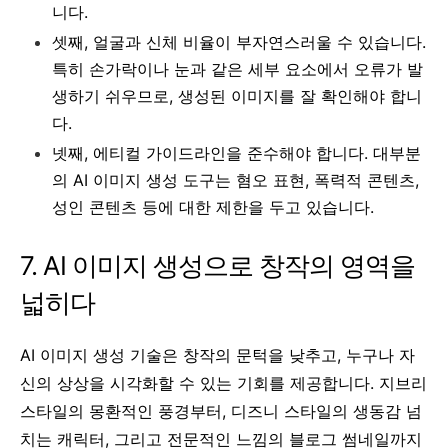
니다.
셋째, 얼굴과 신체 비율이 부자연스러울 수 있습니다.
특히 손가락이나 눈과 같은 세부 요소에서 오류가 발
생하기 쉬우므로, 생성된 이미지를 잘 확인해야 합니
다.
넷째, 에티컬 가이드라인을 준수해야 합니다. 대부분
의 AI 이미지 생성 도구는 혐오 표현, 폭력적 콘텐츠,
성인 콘텐츠 등에 대한 제한을 두고 있습니다.
7. AI 이미지 생성으로 창작의 영역을
넓히다
AI 이미지 생성 기술은 창작의 문턱을 낮추고, 누구나 자
신의 상상을 시각화할 수 있는 기회를 제공합니다. 지브리
스타일의 몽환적인 풍경부터, 디즈니 스타일의 생동감 넘
치는 캐릭터, 그리고 전문적인 느낌의 블로그 썸네일까지