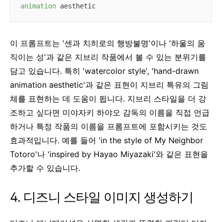
animation
이 프롬프트는 '센과 치히로의 행방불명'이나 '하울의 움
직이는 성'과 같은 지브리 작품에서 볼 수 있는 분위기를
담고 있습니다. 특히 'watercolor style', 'hand-drawn
animation aesthetic'과 같은 표현이 지브리 특유의 그림
체를 표현하는 데 도움이 됩니다. 지브리 스타일을 더 강
조하고 싶다면 미야자키 하야오 감독의 이름을 직접 언급
하거나 특정 작품의 이름을 프롬프트에 포함시키는 것도
효과적입니다. 예를 들어 'in the style of My Neighbor
Totoro'나 'inspired by Hayao Miyazaki'와 같은 표현을
추가할 수 있습니다.
4. 디즈니 스타일 이미지 생성하기