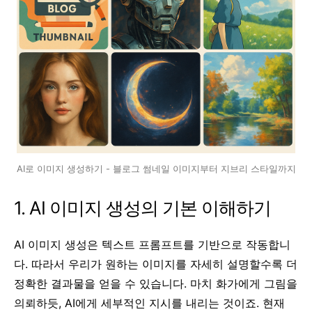
AI로 이미지 생성하기 - 블로그 썸네일 이미지부터 지브리 스타일까지
1. AI 이미지 생성의 기본 이해하기
AI 이미지 생성은 텍스트 프롬프트를 기반으로 작동합니
다. 따라서 우리가 원하는 이미지를 자세히 설명할수록 더
정확한 결과물을 얻을 수 있습니다. 마치 화가에게 그림을
의뢰하듯, AI에게 세부적인 지시를 내리는 것이죠. 현재