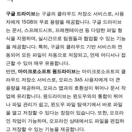
구글 드라이브
는 구글의 클라우드 저장소 서비스로, 사용
자에게 15GB의 무료 용량을 제공합니다. 구글 드라이브
는 문서, 스프레드시트, 프레젠테이션 등 다양한 파일 형
식을 지원하며, 실시간으로 팀원들과 협업할 수 있는 기능
을 제공합니다. 특히, 구글의 클라우드 기반 서비스와 연
동되어 모든 파일이 자동으로 저장되고, 언제 어디서나 접
근할 수 있어 매우 유용합니다.
반면,
마이크로소프트 원드라이브
는 마이크로소프트의 클
라우드 저장소 서비스로, 오피스 365 사용자에게 더 큰
용량을 제공하며, 오피스 앱과의 호환성이 뛰어나 문서 작
업에 유리합니다. 원드라이브는 윈도우와의 통합이 뛰어
나 파일 관리가 쉽고, 윈도우 파일 탐색기에서 바로 파일
을 열고 저장할 수 있다는 장점이 있습니다. 또한, 오프라
인 작업이 가능하며, 오프라인 상태에서도 파일을 편집하
고 저장할 수 있는 기능을 제공합니다.