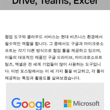
협업 도구와 클라우드 서비스는 현대 비즈니스 환경에서
필수적인 역할을 합니다. 그 중에서도 구글과 마이크로소
프트는 각기 다른 방식으로 협업 툴을 제공하고 있으며,
이들의 대표적인 제품인 구글 드라이브, 마이크로소프트
팀즈, 엑셀은 전 세계 기업들이 많이 사용하는 도구입니
다. 이번 포스팅에서는 이 세 가지 툴을 비교하고, 각 툴이
제공하는 특징과 활용도를 살펴보겠습니다.