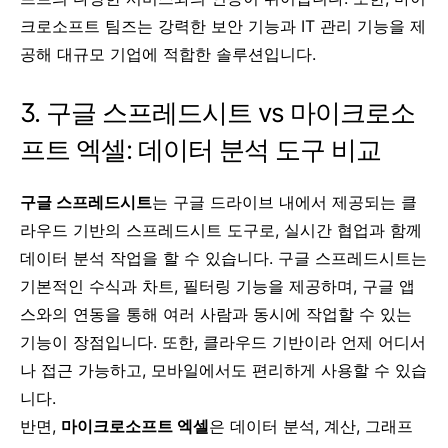
크로소프트 팀즈는 강력한 보안 기능과 IT 관리 기능을 제
공해 대규모 기업에 적합한 솔루션입니다.
3. 구글 스프레드시트 vs 마이크로소
프트 엑셀: 데이터 분석 도구 비교
구글 스프레드시트
는 구글 드라이브 내에서 제공되는 클
라우드 기반의 스프레드시트 도구로, 실시간 협업과 함께
데이터 분석 작업을 할 수 있습니다. 구글 스프레드시트는
기본적인 수식과 차트, 필터링 기능을 제공하며, 구글 앱
스와의 연동을 통해 여러 사람과 동시에 작업할 수 있는
기능이 장점입니다. 또한, 클라우드 기반이라 언제 어디서
나 접근 가능하고, 모바일에서도 편리하게 사용할 수 있습
니다.
반면,
마이크로소프트 엑셀
은 데이터 분석, 계산, 그래프