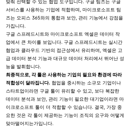
맞춰 선택할 수 있는 협업 도구입니다. 구글 팀즈는 구글
서비스를 사용하는 기업에 적합하며, 마이크로소프트 팀
즈는 오피스 365와의 통합과 보안, 관리 기능에서 강점을
가집니다.
구글 스프레드시트와 마이크로소프트 엑셀은 데이터 작
업에서 큰 차이를 보입니다. 구글 스프레드시트는 실시간
협업과 클라우드 기반의 접근성에서 유리하며, 엑셀은 고
급 데이터 분석 기능과 대규모 데이터 처리에서 뛰어난 성
능을 발휘합니다.
최종적으로, 각 툴은 사용하는 기업의 필요와 환경에 따라
적합성이 달라집니다.
협업을 중시하는 소규모 기업이나
스타트업이라면 구글 툴이 유리할 수 있고, 보다 복잡한
데이터 분석과 보안, 관리 기능이 필요한 대기업이라면 마
이크로소프트 툴이 더 적합할 수 있습니다. 결국, 가장 중
요한 것은 각 툴이 제공하는 기능이 조직의 요구와 어떻게
맞아떨어지는가입니다.