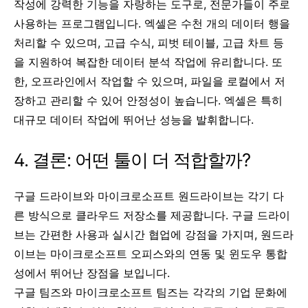
작성에 강력한 기능을 자랑하는 도구로, 전문가들이 주로
사용하는 프로그램입니다. 엑셀은 수천 개의 데이터 행을
처리할 수 있으며, 고급 수식, 피벗 테이블, 고급 차트 등
을 지원하여 복잡한 데이터 분석 작업에 유리합니다. 또
한, 오프라인에서 작업할 수 있으며, 파일을 로컬에서 저
장하고 관리할 수 있어 안정성이 높습니다. 엑셀은 특히
대규모 데이터 작업에 뛰어난 성능을 발휘합니다.
4. 결론: 어떤 툴이 더 적합할까?
구글 드라이브와 마이크로소프트 원드라이브는 각기 다
른 방식으로 클라우드 저장소를 제공합니다. 구글 드라이
브는 간편한 사용과 실시간 협업에 강점을 가지며, 원드라
이브는 마이크로소프트 오피스와의 연동 및 윈도우 통합
성에서 뛰어난 장점을 보입니다.
구글 팀즈와 마이크로소프트 팀즈는 각각의 기업 문화에