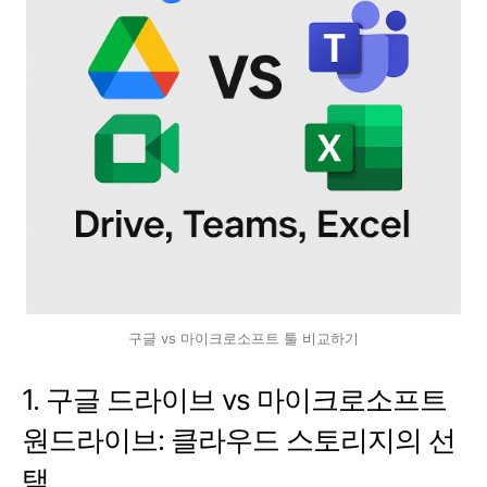
구글 vs 마이크로소프트 툴 비교하기
1. 구글 드라이브 vs 마이크로소프트
원드라이브: 클라우드 스토리지의 선
택