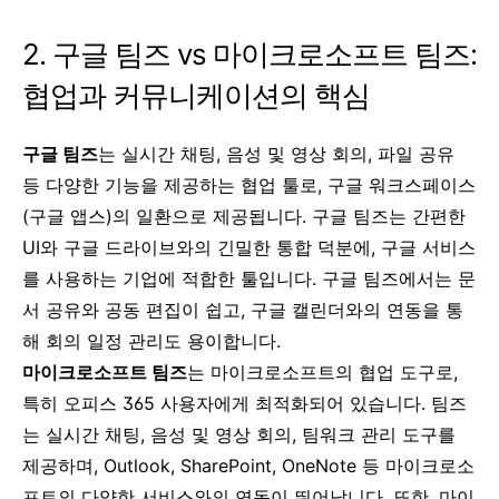
2. 구글 팀즈 vs 마이크로소프트 팀즈:
협업과 커뮤니케이션의 핵심
구글 팀즈
는 실시간 채팅, 음성 및 영상 회의, 파일 공유
등 다양한 기능을 제공하는 협업 툴로, 구글 워크스페이스
(구글 앱스)의 일환으로 제공됩니다. 구글 팀즈는 간편한
UI와 구글 드라이브와의 긴밀한 통합 덕분에, 구글 서비스
를 사용하는 기업에 적합한 툴입니다. 구글 팀즈에서는 문
서 공유와 공동 편집이 쉽고, 구글 캘린더와의 연동을 통
해 회의 일정 관리도 용이합니다.
마이크로소프트 팀즈
는 마이크로소프트의 협업 도구로,
특히 오피스 365 사용자에게 최적화되어 있습니다. 팀즈
는 실시간 채팅, 음성 및 영상 회의, 팀워크 관리 도구를
제공하며, Outlook, SharePoint, OneNote 등 마이크로소
프트의 다양한 서비스와의 연동이 뛰어납니다. 또한, 마이